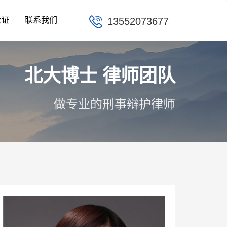
论证
联系我们
13552073677
北大博士 律师团队
做专业的刑事辩护律师