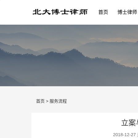
首页
博士律师
首页
>
服务流程
立案
2018-12-